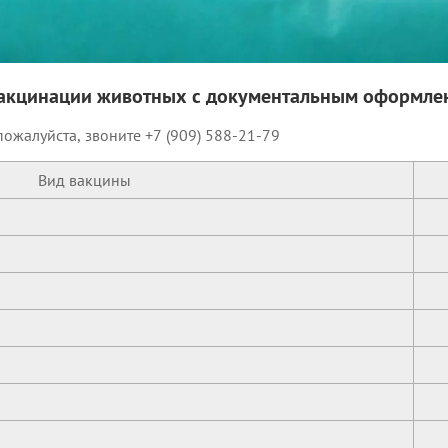
вакцинации животных с документальным оформле
ожалуйста, звоните +7 (909) 588-21-79
Вид вакцины