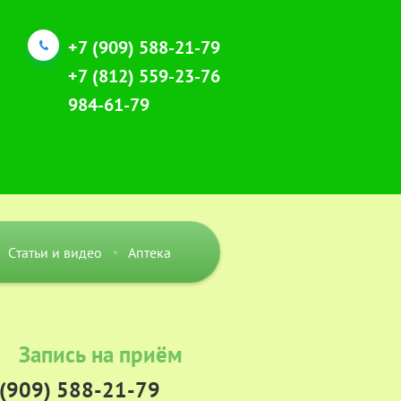
+7 (909) 588-21-79
+7 (812) 559-23-76
984-61-79
Статьи и видео
Аптека
Запись на приём
 (909) 588-21-79