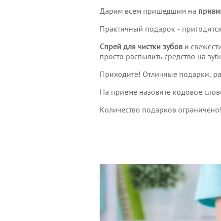
Дарим всем пришедшим на
приви
Практичный подарок - пригодится
Спрей для чистки зубов
и свежести
просто распылить средство на зуб
Приходите! Отличные подарки, рас
На приеме назовите кодовое сло
Количество подарков ограничено!