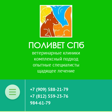
ПОЛИВЕТ СПб
ветеринарные клиники
комплексный подход
опытные специалисты
щадящее лечение
+7 (909) 588-21-79
+7 (812) 559-23-76
984-61-79