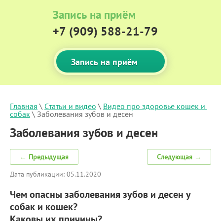
Запись на приём
+7 (909) 588-21-79
Запись на приём
Главная
 \ 
Статьи и видео
 \ 
Видео про здоровье кошек и 
собак
 \ Заболевания зубов и десен
Заболевания зубов и десен
← Предыдущая
Следующая →
Дата публикации: 05.11.2020
Чем опасны заболевания зубов и десен у
собак и кошек?
Каковы их причины?