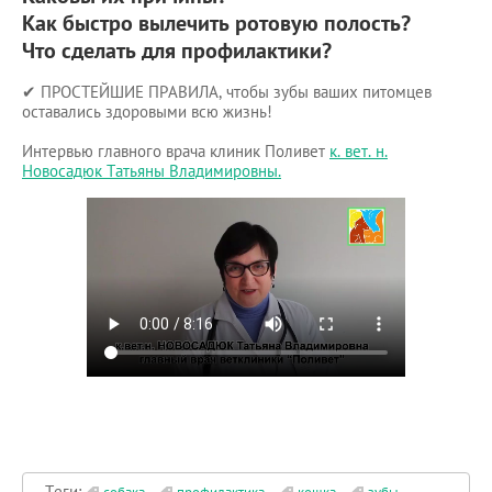
Как быстро вылечить ротовую полость?
Что сделать для профилактики?
✔ ПРОСТЕЙШИЕ ПРАВИЛА, чтобы зубы ваших питомцев
оставались здоровыми всю жизнь!
Интервью главного врача клиник Поливет
к. вет. н.
Новосадюк Татьяны Владимировны.
Теги: