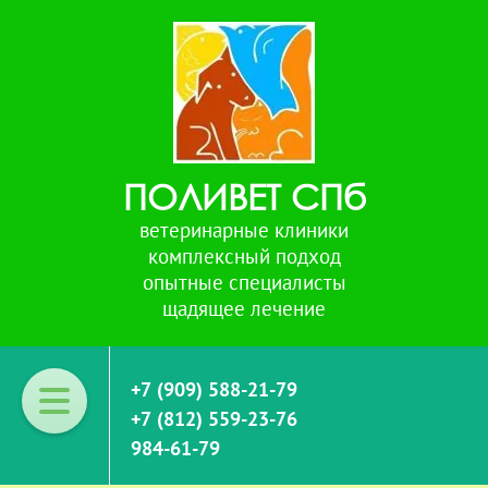
ПОЛИВЕТ СПб
ветеринарные клиники
комплексный подход
опытные специалисты
щадящее лечение
+7 (909) 588-21-79
+7 (812) 559-23-76
984-61-79