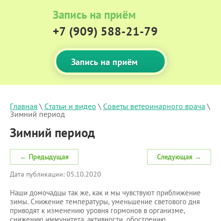
Запись на приём
+7 (909) 588-21-79
Запись на приём
Главная
 \ 
Статьи и видео
 \ 
Советы ветеринарного врача
 \ 
Зимний период
Зимний период
← Предыдущая
Следующая →
Дата публикации: 05.10.2020
Наши домочадцы так же, как и мы чувствуют приближение
зимы. Снижение температуры, уменьшение светового дня
приводят к изменению уровня гормонов в организме,
снижению иммунитета, активности, обострению