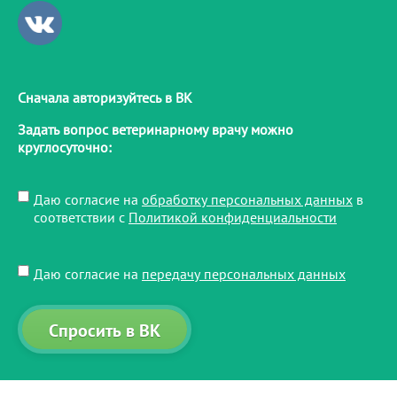
Сначала авторизуйтесь в ВК
Задать вопрос ветеринарному врачу можно
круглосуточно:
Даю согласие на
обработку персональных данных
в
соответствии с
Политикой конфиденциальности
Даю согласие на
передачу персональных данных​
Спросить в ВК